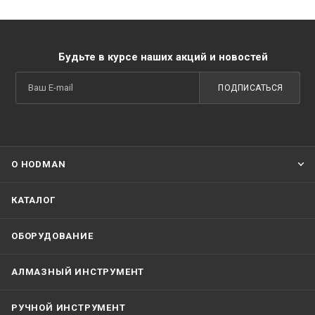
Будьте в курсе наших акций и новостей
ПОДПИСАТЬСЯ
О HODMAN
КАТАЛОГ
ОБОРУДОВАНИЕ
АЛМАЗНЫЙ ИНСТРУМЕНТ
РУЧНОЙ ИНСТРУМЕНТ