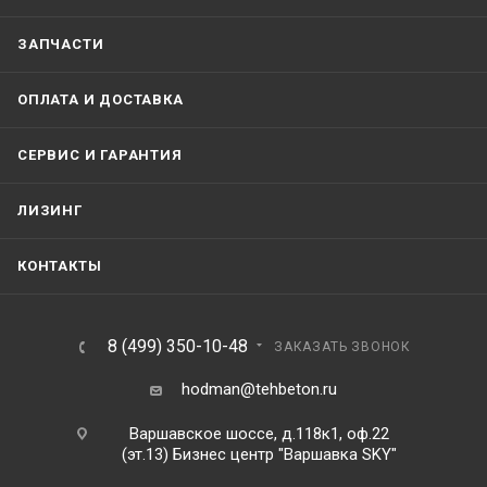
ЗАПЧАСТИ
ОПЛАТА И ДОСТАВКА
СЕРВИС И ГАРАНТИЯ
ЛИЗИНГ
КОНТАКТЫ
8 (499) 350-10-48
ЗАКАЗАТЬ ЗВОНОК
hodman@tehbeton.ru
Варшавское шоссе, д.118к1, оф.22
(эт.13) Бизнес центр "Варшавка SKY"