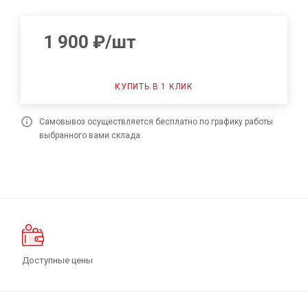
1 900
₽
/шт
КУПИТЬ В 1 КЛИК
Самовывоз осуществляется бесплатно по графику работы
выбранного вами склада.
Доступные цены