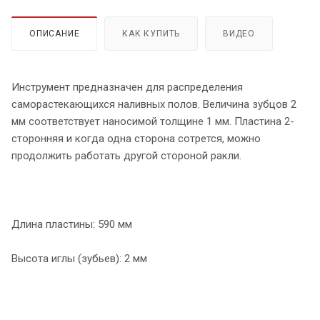
ОПИСАНИЕ
КАК КУПИТЬ
ВИДЕО
Инструмент предназначен для распределения
саморастекающихся наливных полов. Величина зубцов 2
мм соответствует наносимой толщине 1 мм. Пластина 2-
сторонняя и когда одна сторона сотрется, можно
продолжить работать другой стороной ракли.
Длина пластины: 590 мм
Высота иглы (зубьев): 2 мм