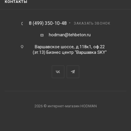
КОНТАКТЫ
8 (499) 350-10-48
ЗАКАЗАТЬ ЗВОНОК
hodman@tehbeton.ru
Варшавское шоссе, д.118к1, оф.22
(эт.13) Бизнес центр "Варшавка SKY"
2026 © интернет-магазин HODMAN