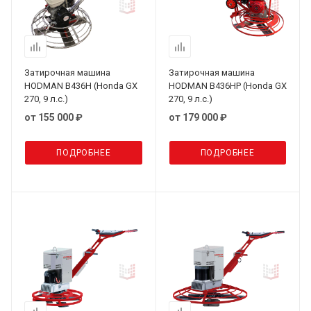
Затирочная машина
Затирочная машина
HODMAN B436H (Honda GX
HODMAN B436HP (Honda GX
270, 9 л.с.)
270, 9 л.с.)
от
155 000 ₽
от
179 000 ₽
ПОДРОБНЕЕ
ПОДРОБНЕЕ