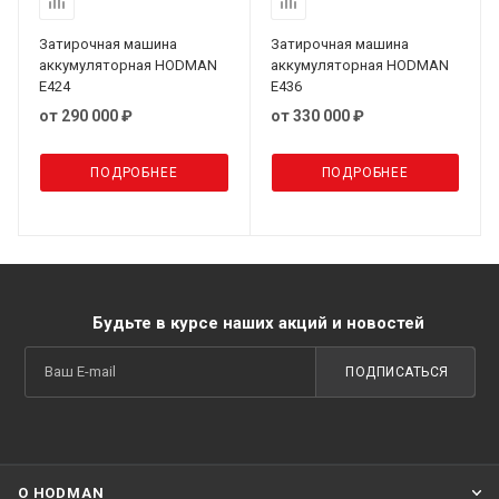
Затирочная машина
Затирочная машина
аккумуляторная HODMAN
аккумуляторная HODMAN
E424
E436
от
290 000 ₽
от
330 000 ₽
ПОДРОБНЕЕ
ПОДРОБНЕЕ
Будьте в курсе наших акций и новостей
ПОДПИСАТЬСЯ
О HODMAN