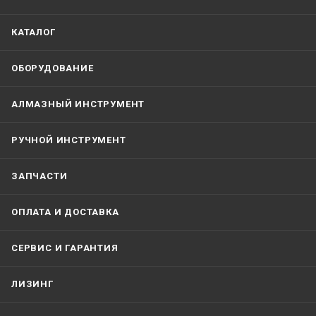
КАТАЛОГ
ОБОРУДОВАНИЕ
АЛМАЗНЫЙ ИНСТРУМЕНТ
РУЧНОЙ ИНСТРУМЕНТ
ЗАПЧАСТИ
ОПЛАТА И ДОСТАВКА
СЕРВИС И ГАРАНТИЯ
ЛИЗИНГ