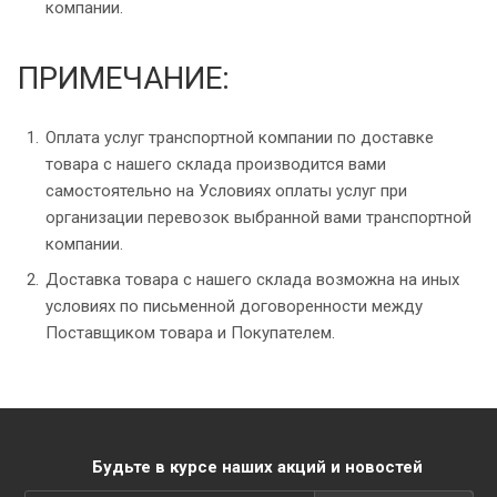
компании.
ПРИМЕЧАНИЕ:
Оплата услуг транспортной компании по доставке
товара с нашего склада производится вами
самостоятельно на Условиях оплаты услуг при
организации перевозок выбранной вами транспортной
компании.
Доставка товара с нашего склада возможна на иных
условиях по письменной договоренности между
Поставщиком товара и Покупателем.
Будьте в курсе наших акций и новостей