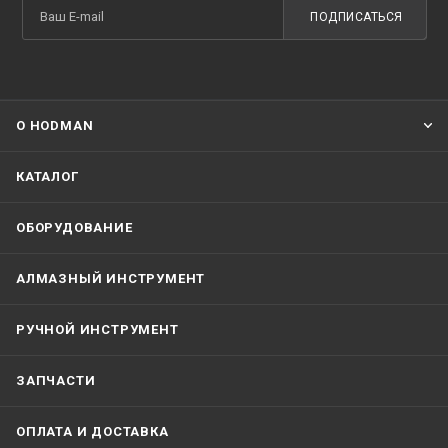
ПОДПИСАТЬСЯ
О HODMAN
КАТАЛОГ
ОБОРУДОВАНИЕ
АЛМАЗНЫЙ ИНСТРУМЕНТ
РУЧНОЙ ИНСТРУМЕНТ
ЗАПЧАСТИ
ОПЛАТА И ДОСТАВКА