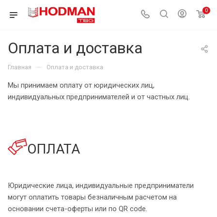
0
Оплата и доставка
—
Главная
Оплата и доставка
Мы принимаем оплату от юридических лиц,
индивидуальных предпринимателей и от частных лиц.
ОПЛАТА
Юридические лица, индивидуальные предприниматели
могут оплатить товары безналичным расчетом на
основании счета-оферты или по QR code.