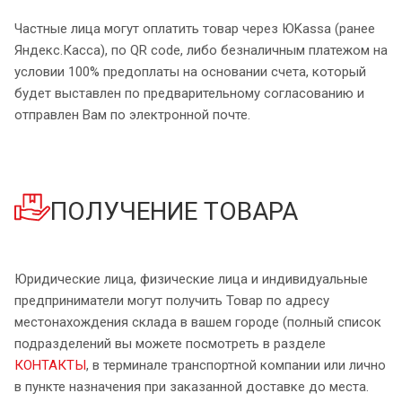
Частные лица могут оплатить товар через ЮKassa (ранее
Яндекс.Касса), по QR code, либо безналичным платежом на
условии 100% предоплаты на основании счета, который
будет выставлен по предварительному согласованию и
отправлен Вам по электронной почте.
ПОЛУЧЕНИЕ ТОВАРА
Юридические лица, физические лица и индивидуальные
предприниматели могут получить Товар по адресу
местонахождения склада в вашем городе (полный список
подразделений вы можете посмотреть в разделе
КОНТАКТЫ
, в терминале транспортной компании или лично
в пункте назначения при заказанной доставке до места.