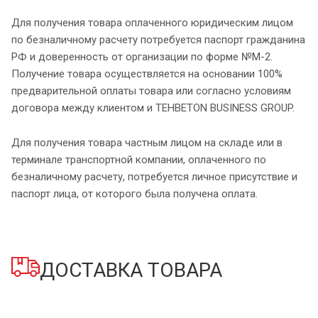
Для получения товара оплаченного юридическим лицом
по безналичному расчету потребуется паспорт гражданина
РФ и доверенность от организации по форме №М-2.
Получение товара осуществляется на основании 100%
предварительной оплаты товара или согласно условиям
договора между клиентом и TEHBETON BUSINESS GROUP.
Для получения товара частным лицом на складе или в
терминале транспортной компании, оплаченного по
безналичному расчету, потребуется личное присутствие и
паспорт лица, от которого была получена оплата.
ДОСТАВКА ТОВАРА