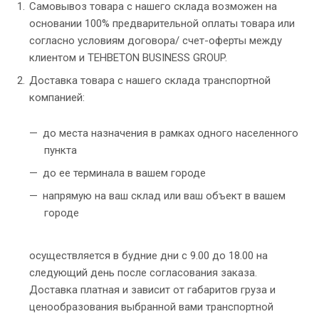
Самовывоз товара с нашего склада возможен на
основании 100% предварительной оплаты товара или
согласно условиям договора/ счет-оферты между
клиентом и TEHBETON BUSINESS GROUP.
Доставка товара с нашего склада транспортной
компанией:
до места назначения в рамках одного населенного
пункта
до ее терминала в вашем городе
напрямую на ваш склад или ваш объект в вашем
городе
осуществляется в будние дни с 9.00 до 18.00 на
следующий день после согласования заказа.
Доставка платная и зависит от габаритов груза и
ценообразования выбранной вами транспортной