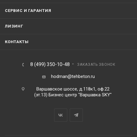
СЕРВИС И ГАРАНТИЯ
ЛИЗИНГ
КОНТАКТЫ
8 (499) 350-10-48
ЗАКАЗАТЬ ЗВОНОК
hodman@tehbeton.ru
Варшавское шоссе, д.118к1, оф.22
(эт.13) Бизнес центр "Варшавка SKY"