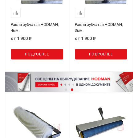
Ракля зубчатая HODMAN,
Ракля зубчатая HODMAN,
4мм
3мм
от
1 900 ₽
от
1 900 ₽
ПОДРОБНЕЕ
ПОДРОБНЕЕ