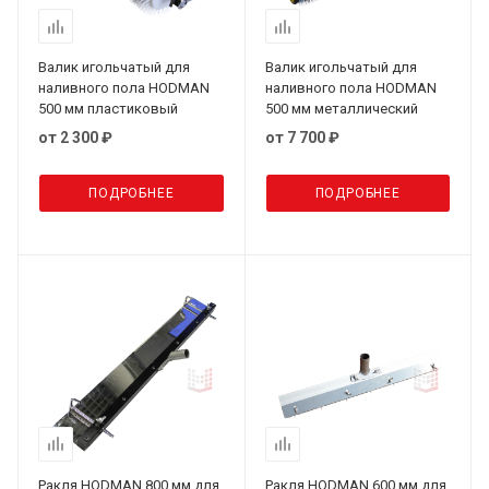
Валик игольчатый для
Валик игольчатый для
наливного пола HODMAN
наливного пола HODMAN
500 мм пластиковый
500 мм металлический
от
2 300 ₽
от
7 700 ₽
ПОДРОБНЕЕ
ПОДРОБНЕЕ
Ракля HODMAN 800 мм для
Ракля HODMAN 600 мм для