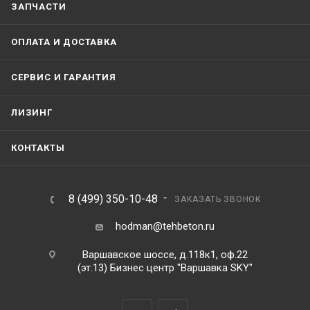
ЗАПЧАСТИ
ОПЛАТА И ДОСТАВКА
СЕРВИС И ГАРАНТИЯ
ЛИЗИНГ
КОНТАКТЫ
8 (499) 350-10-48
ЗАКАЗАТЬ ЗВОНОК
hodman@tehbeton.ru
Варшавское шоссе, д.118к1, оф.22
(эт.13) Бизнес центр "Варшавка SKY"