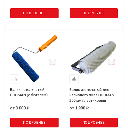
ПОДРОБНЕЕ
ПОДРОБНЕЕ
Валик петельчатый
Валик игольчатый для
HODMAN (с бюгелем)
наливного пола HODMAN
250 мм пластиковый
от
3 000 ₽
от
1 900 ₽
ПОДРОБНЕЕ
ПОДРОБНЕЕ