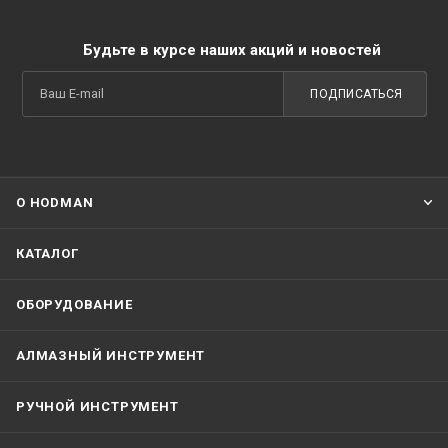
Будьте в курсе наших акций и новостей
ПОДПИСАТЬСЯ
О HODMAN
КАТАЛОГ
ОБОРУДОВАНИЕ
АЛМАЗНЫЙ ИНСТРУМЕНТ
РУЧНОЙ ИНСТРУМЕНТ