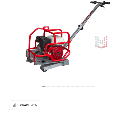
СРАВНИТЬ