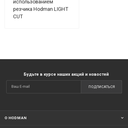
использованием
резчика Hodman LIGHT
CUT
Будьте в курсе наших акций и новостей
ПОДПИСАТЬСЯ
О HODMAN