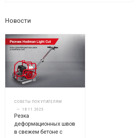
Новости
СОВЕТЫ ПОКУПАТЕЛЯМ
—
18.11.2025
Резка
деформационных швов
в свежем бетоне с