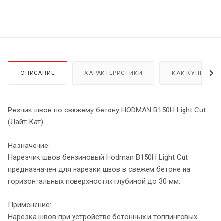
ОПИСАНИЕ
ХАРАКТЕРИСТИКИ
КАК КУПИТЬ
Резчик швов по свежему бетону HODMAN B150H Light Cut
(Лайт Кат)
Назначение:
Нарезчик швов бензиновый Hodman B150H Light Cut
предназначен для нарезки швов в свежем бетоне на
горизонтальных поверхностях глубиной до 30 мм.
Применение:
Нарезка швов при устройстве бетонных и топпинговых