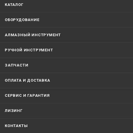
КАТАЛОГ
ОБОРУДОВАНИЕ
АЛМАЗНЫЙ ИНСТРУМЕНТ
РУЧНОЙ ИНСТРУМЕНТ
ЗАПЧАСТИ
ОПЛАТА И ДОСТАВКА
СЕРВИС И ГАРАНТИЯ
ЛИЗИНГ
КОНТАКТЫ