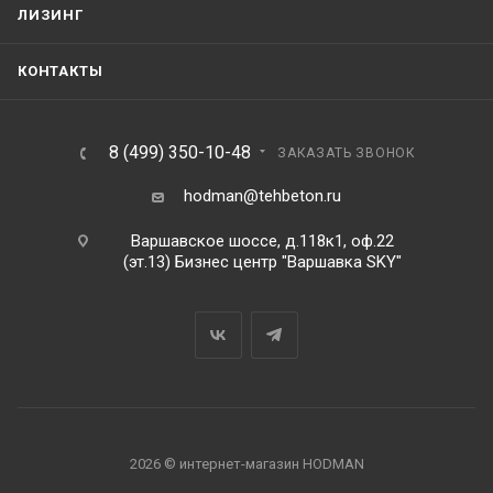
ЛИЗИНГ
КОНТАКТЫ
8 (499) 350-10-48
ЗАКАЗАТЬ ЗВОНОК
hodman@tehbeton.ru
Варшавское шоссе, д.118к1, оф.22
(эт.13) Бизнес центр "Варшавка SKY"
2026 © интернет-магазин HODMAN