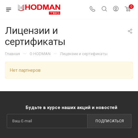
0
Лицензии и
сертификаты
—
—
Главная
О HODMAN
Лицензии и сертификаты
Нет партнеров
Будьте в курсе наших акций и новостей
ПОДПИСАТЬСЯ