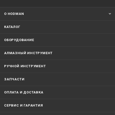
О HODMAN
КАТАЛОГ
ОБОРУДОВАНИЕ
АЛМАЗНЫЙ ИНСТРУМЕНТ
РУЧНОЙ ИНСТРУМЕНТ
ЗАПЧАСТИ
ОПЛАТА И ДОСТАВКА
СЕРВИС И ГАРАНТИЯ