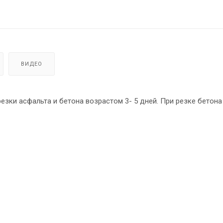
ВИДЕО
езки асфальта и бетона возрастом 3- 5 дней. При резке бетона