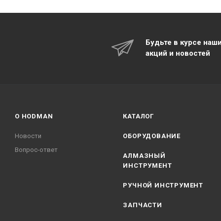
Будьте в курсе наш
акций и новостей
О HODMAN
КАТАЛОГ
Новости
ОБОРУДОВАНИЕ
Вопрос-ответ
АЛМАЗНЫЙ
ИНСТРУМЕНТ
РУЧНОЙ ИНСТРУМЕНТ
ЗАПЧАСТИ