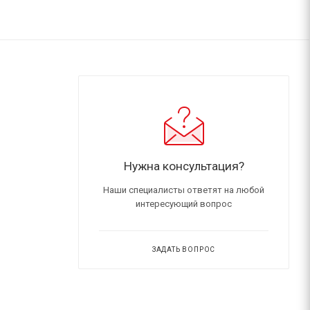
Нужна консультация?
Наши специалисты ответят на любой
интересующий вопрос
ЗАДАТЬ ВОПРОС