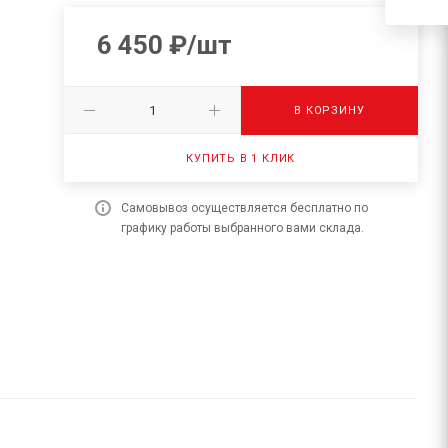
6 450
₽
/шт
В КОРЗИНУ
КУПИТЬ В 1 КЛИК
Самовывоз осуществляется бесплатно по
графику работы выбранного вами склада.