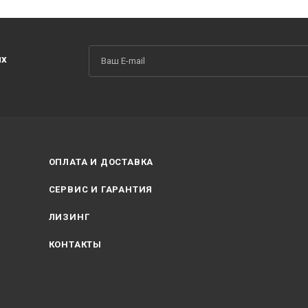
их
ОПЛАТА И ДОСТАВКА
СЕРВИС И ГАРАНТИЯ
ЛИЗИНГ
КОНТАКТЫ