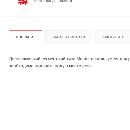
Доставка до объекта
ОПИСАНИЕ
ХАРАКТЕРИСТИКИ
КАК КУПИТЬ
Диск алмазный сегментный типа Master используется для р
необходимо подавать воду в место реза.