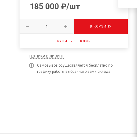
185 000
₽
/шт
В КОРЗИНУ
КУПИТЬ В 1 КЛИК
0
ТЕХНИКА В ЛИЗИНГ
Самовывоз осуществляется бесплатно по
графику работы выбранного вами склада.