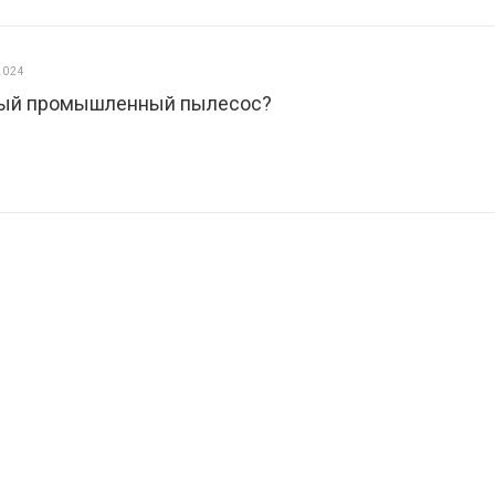
2024
ный промышленный пылесос?