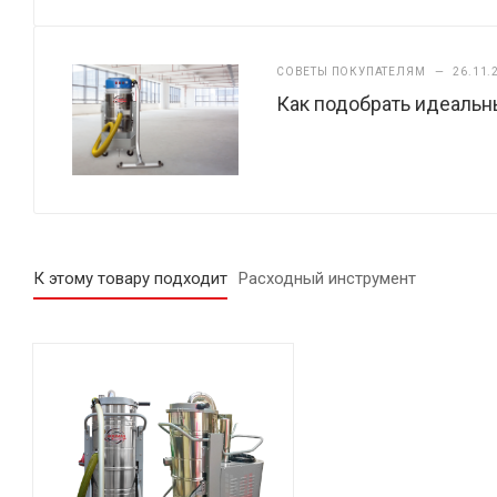
СОВЕТЫ ПОКУПАТЕЛЯМ
—
26.11.
Как подобрать идеаль
К этому товару подходит
Расходный инструмент