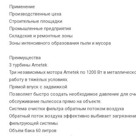
Применение
Производственные цеха
Строительные площадки
Промышленные предприятия
Складские и ремонтные зоны
Зоны интенсивного образования пыли и мусора
Преимущества
3 турбины Ametek
Три независимых мотора Ametek по 1200 Вт в металличе
работу в тяжёлых условиях.
Прямой впуск с задвижкой
Позволяет быстро создать необходимое давление для очис
обслуживание пылесоса прямо на объекте.
Система очистки фильтра обратным потоком воздуха
Обратный поток воздуха эффективно выбивает загрязнени
фильтрующей системы.
Объём бака 60 литров