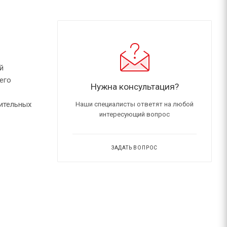
й
его
Нужна консультация?
оительных
Наши специалисты ответят на любой
интересующий вопрос
ЗАДАТЬ ВОПРОС