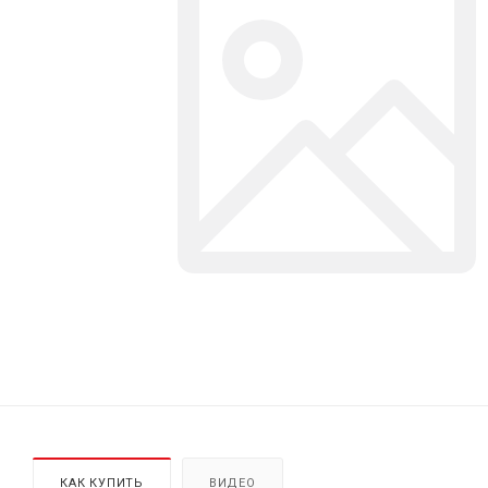
КАК КУПИТЬ
ВИДЕО