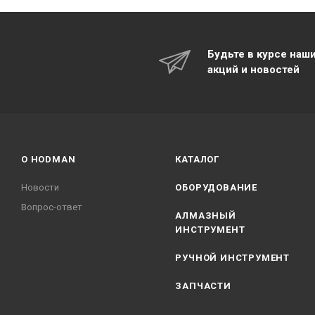
Будьте в курсе наш
акций и новостей
О HODMAN
КАТАЛОГ
Новости
ОБОРУДОВАНИЕ
Вопрос-ответ
АЛМАЗНЫЙ
ИНСТРУМЕНТ
РУЧНОЙ ИНСТРУМЕНТ
ЗАПЧАСТИ