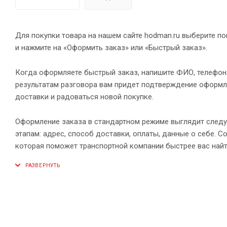
Для покупки товара на нашем сайте hodman.ru выберите по
и нажмите на «Оформить заказ» или «Быстрый заказ».
Когда оформляете быстрый заказ, напишите ФИО, телефон и
результатам разговора вам придет подтверждение оформле
доставки и радоваться новой покупке.
Оформление заказа в стандартном режиме выглядит след
этапам: адрес, способ доставки, оплаты, данные о себе. 
которая поможет транспортной компании быстрее вас найт