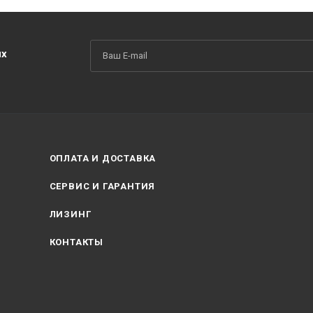
их
ОПЛАТА И ДОСТАВКА
СЕРВИС И ГАРАНТИЯ
ЛИЗИНГ
КОНТАКТЫ