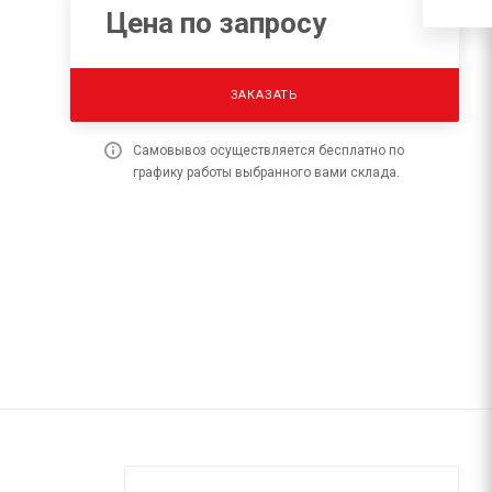
Цена по запросу
ЗАКАЗАТЬ
Самовывоз осуществляется бесплатно по
графику работы выбранного вами склада.