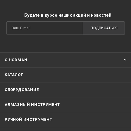
Будьте в курсе наших акций и новостей
ПОДПИСАТЬСЯ
О HODMAN
КАТАЛОГ
ОБОРУДОВАНИЕ
АЛМАЗНЫЙ ИНСТРУМЕНТ
РУЧНОЙ ИНСТРУМЕНТ