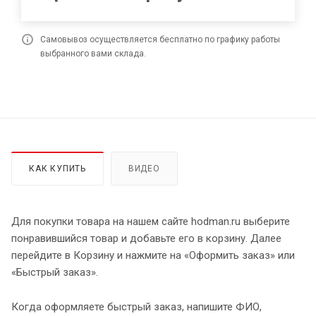
Самовывоз осуществляется бесплатно по графику работы
выбранного вами склада.
КАК КУПИТЬ
ВИДЕО
Для покупки товара на нашем сайте hodman.ru выберите
понравившийся товар и добавьте его в корзину. Далее
перейдите в Корзину и нажмите на «Оформить заказ» или
«Быстрый заказ».
Когда оформляете быстрый заказ, напишите ФИО,