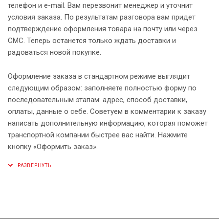
телефон и e-mail. Вам перезвонит менеджер и уточнит
условия заказа. По результатам разговора вам придет
подтверждение оформления товара на почту или через
СМС. Теперь останется только ждать доставки и
радоваться новой покупке.
Оформление заказа в стандартном режиме выглядит
следующим образом: заполняете полностью форму по
последовательным этапам: адрес, способ доставки,
оплаты, данные о себе. Советуем в комментарии к заказу
написать дополнительную информацию, которая поможет
транспортной компании быстрее вас найти. Нажмите
кнопку «Оформить заказ».