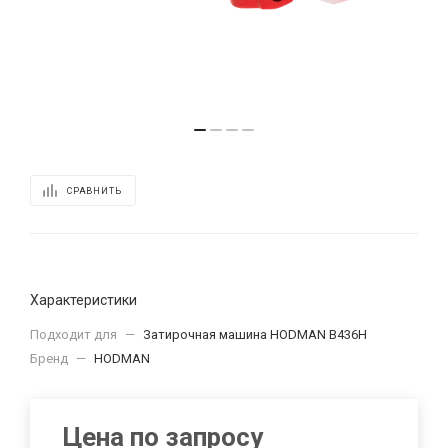
СРАВНИТЬ
Характеристики
Подходит для
—
Затирочная машина HODMAN B436H
Бренд
—
HODMAN
Цена по запросу