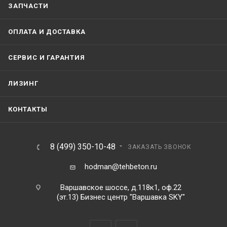
ЗАПЧАСТИ
ОПЛАТА И ДОСТАВКА
СЕРВИС И ГАРАНТИЯ
ЛИЗИНГ
КОНТАКТЫ
8 (499) 350-10-48
ЗАКАЗАТЬ ЗВОНОК
hodman@tehbeton.ru
Варшавское шоссе, д.118к1, оф.22
(эт.13) Бизнес центр "Варшавка SKY"