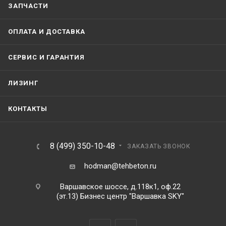
ЗАПЧАСТИ
ОПЛАТА И ДОСТАВКА
СЕРВИС И ГАРАНТИЯ
ЛИЗИНГ
КОНТАКТЫ
8 (499) 350-10-48
ЗАКАЗАТЬ ЗВОНОК
hodman@tehbeton.ru
Варшавское шоссе, д.118к1, оф.22
(эт.13) Бизнес центр "Варшавка SKY"