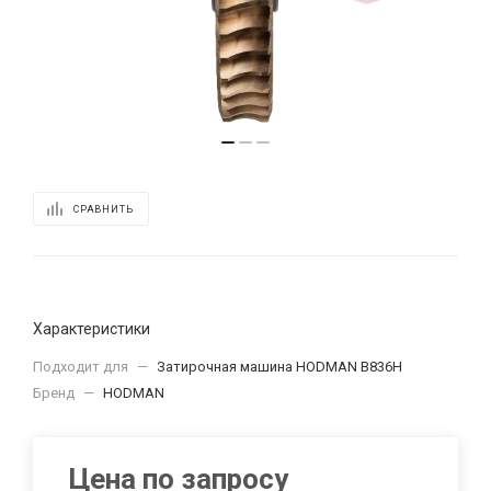
СРАВНИТЬ
Характеристики
Подходит для
—
Затирочная машина HODMAN B836H
Бренд
—
HODMAN
Цена по запросу