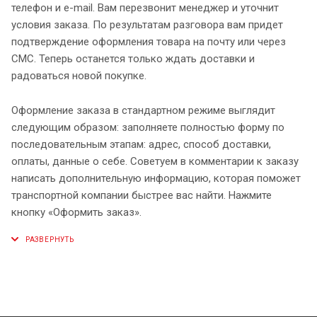
телефон и e-mail. Вам перезвонит менеджер и уточнит
условия заказа. По результатам разговора вам придет
подтверждение оформления товара на почту или через
СМС. Теперь останется только ждать доставки и
радоваться новой покупке.
Оформление заказа в стандартном режиме выглядит
следующим образом: заполняете полностью форму по
последовательным этапам: адрес, способ доставки,
оплаты, данные о себе. Советуем в комментарии к заказу
написать дополнительную информацию, которая поможет
транспортной компании быстрее вас найти. Нажмите
кнопку «Оформить заказ».