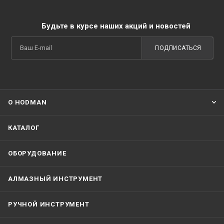
Будьте в курсе наших акций и новостей
ПОДПИСАТЬСЯ
О HODMAN
КАТАЛОГ
ОБОРУДОВАНИЕ
АЛМАЗНЫЙ ИНСТРУМЕНТ
РУЧНОЙ ИНСТРУМЕНТ