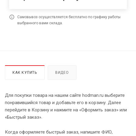
Самовывоз осуществляется бесплатно по графику работы
выбранного вами склада.
КАК КУПИТЬ
ВИДЕО
Для покупки товара на нашем сайте hodman.ru выберите
понравившийся товар и добавьте его в корзину. Далее
перейдите в Корзину и нажмите на «Оформить заказ» или
«Быстрый заказ».
Когда оформляете быстрый заказ, напишите ФИО,